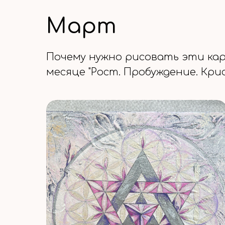
Март
Почему нужно рисовать эти ка
месяце "Рост. Пробуждение. Кри