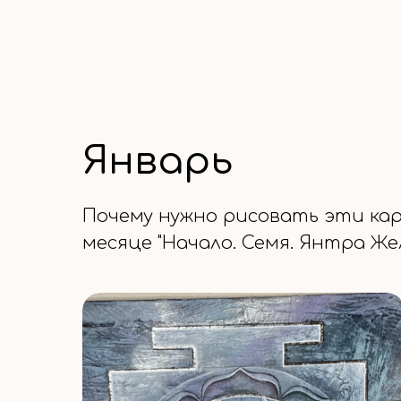
Январь
Почему нужно рисовать эти ка
месяце "Начало. Семя. Янтра Же