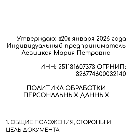
Утверждаю: «20» января 2026 года
Индивидуальный предприниматель
Левицкая Мария Петровна
ИНН: 251131607373 ОГРНИП:
326774600032140
ПОЛИТИКА ОБРАБОТКИ
ПЕРСОНАЛЬНЫХ ДАННЫХ
1. ОБЩИЕ ПОЛОЖЕНИЯ, СТОРОНЫ И
ЦЕЛЬ ДОКУМЕНТА