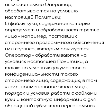
исключительно Оператор,
обрабатываются на условиях
настоящей Политики;
б) файлы куки, содержание которых
определяет и обрабатывает третье
лицо – например, поставщик
стороннего программного обеспечения
или сервиса, которым пользуется
Оператор – обрабатываются на
условиях настоящей Политики, а
также на условиях документов о
конфиденциальности такого
стороннего лица, содержащих, в том
числе, наименование этого лица,
порядок и условия работы с файлами
куки и контактную информацию для
обращений субъектов персональных