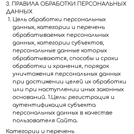
3. ПРАВИЛА ОБРАБОТКИ ПЕРСОНАЛЬНЫХ
ДАННЫХ
Цель обработки персональных
данных, категории и перечень
обрабатываемых персональных
данных, категории субъектов,
персональные данные которых
обрабатываются, способы и сроки
обработки и хранения, порядок
уничтожения персональных данных
при достижении целей их обработки
или при наступлении иных законных
оснований. 1.Цель: регистрация и
аутентификация субъекта
персональных данных в качестве
пользователя Сайта.
Категории и перечень