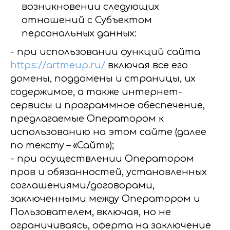
возникновении следующих
отношений с Субъектом
персональных данных:
- при использовании функций сайта
https://artmeup.ru/
включая все его
домены, поддомены и страницы, их
содержимое, а также интернет-
сервисы и программное обеспечение,
предлагаемые Оператором к
использованию на этом сайте (далее
по тексту – «Сайт»);
- при осуществлении Оператором
прав и обязанностей, установленных
соглашениями/договорами,
заключенными между Оператором и
Пользователем, включая, но не
ограничиваясь, оферта на заключение