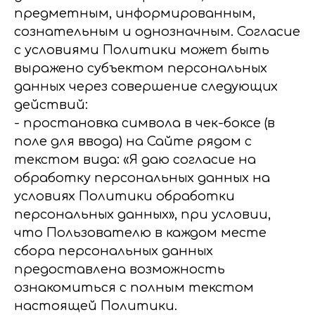
предметным, информированным,
сознательным и однозначным. Согласие
с условиями Политики может быть
выражено субъектом персональных
данных через совершение следующих
действий:
- простановка символа в чек-боксе (в
поле для ввода) на Сайте рядом с
текстом вида: «Я даю согласие на
обработку персональных данных на
условиях Политики обработки
персональных данных», при условии,
что Пользователю в каждом месте
сбора персональных данных
предоставлена возможность
ознакомиться с полным текстом
настоящей Политики.