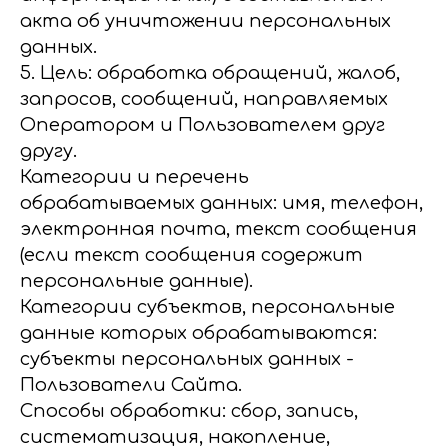
акта об уничтожении персональных
данных.
5. Цель: обработка обращений, жалоб,
запросов, сообщений, направляемых
Оператором и Пользователем друг
другу.
Категории и перечень
обрабатываемых данных: имя, телефон,
электронная почта, текст сообщения
(если текст сообщения содержит
персональные данные).
Категории субъектов, персональные
данные которых обрабатываются:
субъекты персональных данных -
Пользователи Сайта.
Способы обработки: сбор, запись,
систематизация, накопление,