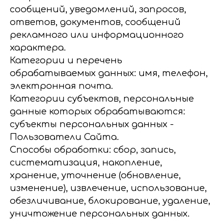
сообщений, уведомлений, запросов,
ответов, документов, сообщений
рекламного или информационного
характера.
Категории и перечень
обрабатываемых данных: имя, телефон,
электронная почта.
Категории субъектов, персональные
данные которых обрабатываются:
субъекты персональных данных -
Пользователи Сайта.
Способы обработки: сбор, запись,
систематизация, накопление,
хранение, уточнение (обновление,
изменение), извлечение, использование,
обезличивание, блокирование, удаление,
уничтожение персональных данных.