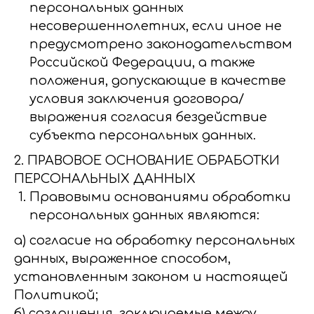
персональных данных
несовершеннолетних, если иное не
предусмотрено законодательством
Российской Федерации, а также
положения, допускающие в качестве
условия заключения договора/
выражения согласия бездействие
субъекта персональных данных.
2. ПРАВОВОЕ ОСНОВАНИЕ ОБРАБОТКИ
ПЕРСОНАЛЬНЫХ ДАННЫХ
Правовыми основаниями обработки
персональных данных являются:
а) согласие на обработку персональных
данных, выраженное способом,
установленным законом и настоящей
Политикой;
б) соглашения, заключаемые между