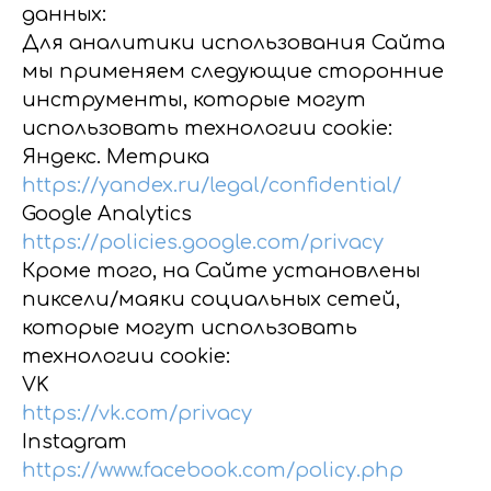
данных:
Для аналитики использования Сайта
мы применяем следующие сторонние
инструменты, которые могут
использовать технологии cookie:
Яндекс. Метрика
https://yandex.ru/legal/confidential/
Google Analytics
https://policies.google.com/privacy
Кроме того, на Сайте установлены
пиксели/маяки социальных сетей,
которые могут использовать
технологии cookie:
VK
https://vk.com/privacy
Instagram
https://www.facebook.com/policy.php