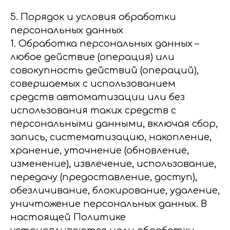
5. Порядок и условия обработки
персональных данных
1. Обработка персональных данных –
любое действие (операция) или
совокупность действий (операций),
совершаемых с использованием
средств автоматизации или без
использования таких средств с
персональными данными, включая сбор,
запись, систематизацию, накопление,
хранение, уточнение (обновление,
изменение), извлечение, использование,
передачу (предоставление, доступ),
обезличивание, блокирование, удаление,
уничтожение персональных данных. В
настоящей Политике