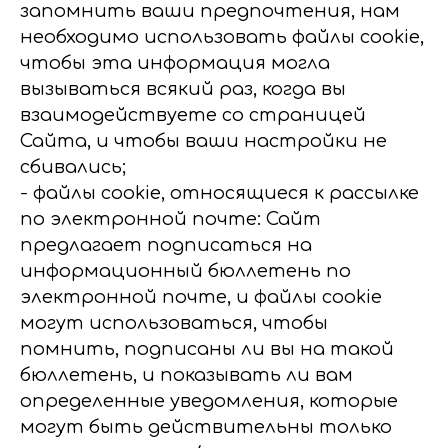
запомнить ваши предпочтения, нам
необходимо использовать файлы cookie,
чтобы эта информация могла
вызываться всякий раз, когда вы
взаимодействуете со страницей
Сайта, и чтобы ваши настройки не
сбивались;
- файлы cookie, относящиеся к рассылке
по электронной почте: Сайт
предлагает подписаться на
информационный бюллетень по
электронной почте, и файлы cookie
могут использоваться, чтобы
помнить, подписаны ли вы на такой
бюллетень, и показывать ли вам
определенные уведомления, которые
могут быть действительны только