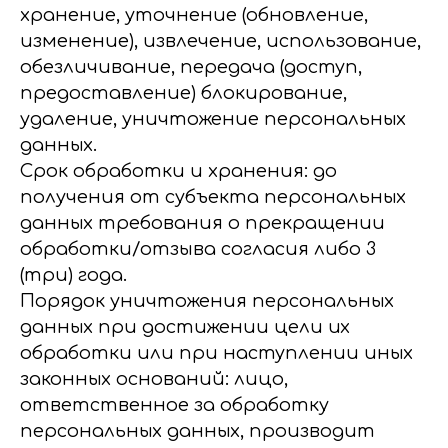
хранение, уточнение (обновление,
изменение), извлечение, использование,
обезличивание, передача (доступ,
предоставление) блокирование,
удаление, уничтожение персональных
данных.
Срок обработки и хранения: до
получения от субъекта персональных
данных требования о прекращении
обработки/отзыва согласия либо 3
(три) года.
Порядок уничтожения персональных
данных при достижении цели их
обработки или при наступлении иных
законных оснований: лицо,
ответственное за обработку
персональных данных, производит