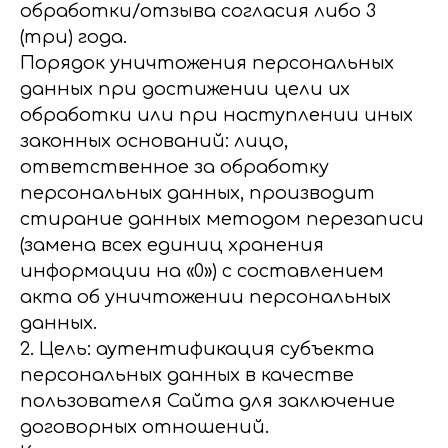
обработки/отзыва согласия либо 3
(три) года.
Порядок уничтожения персональных
данных при достижении цели их
обработки или при наступлении иных
законных оснований: лицо,
ответственное за обработку
персональных данных, производит
стирание данных методом перезаписи
(замена всех единиц хранения
информации на «0») с составлением
акта об уничтожении персональных
данных.
2. Цель: аутентификация субъекта
персональных данных в качестве
пользователя Сайта для заключение
договорных отношений.