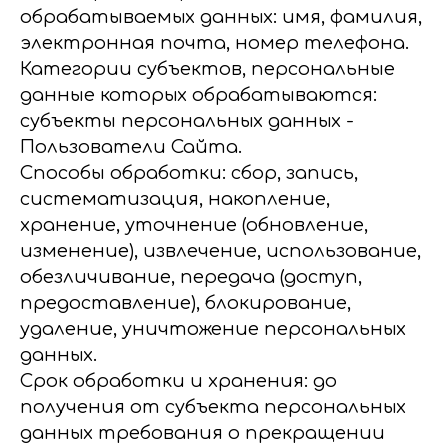
обрабатываемых данных: имя, фамилия,
электронная почта, номер телефона.
Категории субъектов, персональные
данные которых обрабатываются:
субъекты персональных данных -
Пользователи Сайта.
Способы обработки: сбор, запись,
систематизация, накопление,
хранение, уточнение (обновление,
изменение), извлечение, использование,
обезличивание, передача (доступ,
предоставление), блокирование,
удаление, уничтожение персональных
данных.
Срок обработки и хранения: до
получения от субъекта персональных
данных требования о прекращении