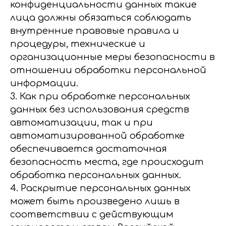
конфиденциальности данных такие
лица должны обязаться соблюдать
внутренние правовые правила и
процедуры, технические и
организационные меры безопасности в
отношении обработки персональной
информации.
3. Как при обработке персональных
данных без использования средств
автоматизации, так и при
автоматизированной обработке
обеспечивается достаточная
безопасность места, где происходит
обработка персональных данных.
4. Раскрытие персональных данных
может быть произведено лишь в
соответствии с действующим