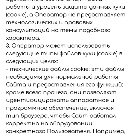
работы и уровень защиты данных куки
(cookie), а Оператор не предоставляет
технологических и правовых
консультаций на темы подобного
характера.
3. Оператор может использовать
следующие типы файлов куки (сookie) в
следующих целях:
- технические файлы cookie: эти файлы
необходимы для нормальной работы
Сайта и предоставления его функций;
кроме всего прочего, они позволяют
идентифицировать аппаратное и
программное обеспечение, включая
тип браузера, чтобы Сайт работал
корректно на оборудовании
конкретного Пользователя. Например,