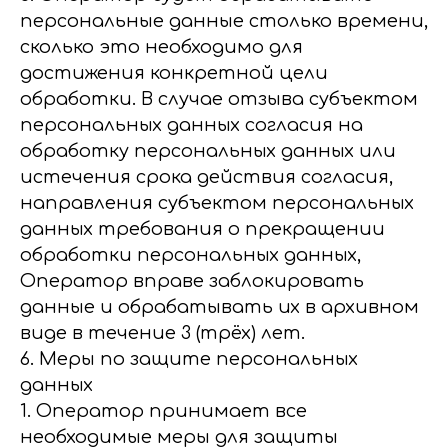
персональные данные столько времени,
сколько это необходимо для
достижения конкретной цели
обработки. В случае отзыва субъектом
персональных данных согласия на
обработку персональных данных или
истечения срока действия согласия,
направления субъектом персональных
данных требования о прекращении
обработки персональных данных,
Оператор вправе заблокировать
данные и обрабатывать их в архивном
виде в течение 3 (трёх) лет.
6. Меры по защите персональных
данных
1. Оператор принимает все
необходимые меры для защиты