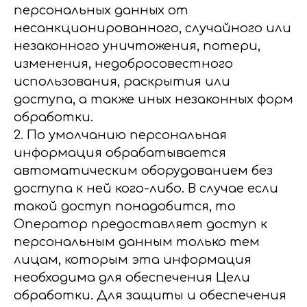
персональных данных от
несанкционированного, случайного или
незаконного уничтожения, потери,
изменения, недобросовестного
использования, раскрытия или
доступа, а также иных незаконных форм
обработки.
2. По умолчанию персональная
информация обрабатывается
автоматическим оборудованием без
доступа к ней кого-либо. В случае если
такой доступ понадобится, то
Оператор предоставляет доступ к
персональным данным только тем
лицам, которым эта информация
необходима для обеспечения Цели
обработки. Для защиты и обеспечения