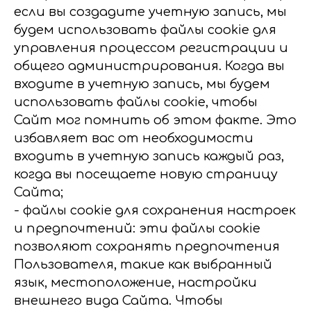
если вы создадите учетную запись, мы
будем использовать файлы cookie для
управления процессом регистрации и
общего администрирования. Когда вы
входите в учетную запись, мы будем
использовать файлы cookie, чтобы
Сайт мог помнить об этом факте. Это
избавляет вас от необходимости
входить в учетную запись каждый раз,
когда вы посещаете новую страницу
Сайта;
- файлы cookie для сохранения настроек
и предпочтений: эти файлы cookie
позволяют сохранять предпочтения
Пользователя, такие как выбранный
язык, местоположение, настройки
внешнего вида Сайта. Чтобы