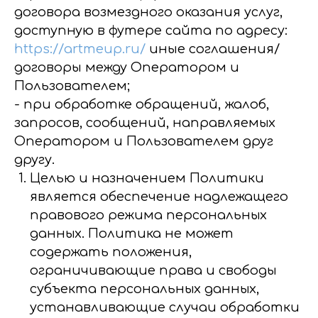
договора возмездного оказания услуг,
доступную в футере сайта по адресу:
https://artmeup.ru/
иные соглашения/
договоры между Оператором и
Пользователем;
- при обработке обращений, жалоб,
запросов, сообщений, направляемых
Оператором и Пользователем друг
другу.
Целью и назначением Политики
является обеспечение надлежащего
правового режима персональных
данных. Политика не может
содержать положения,
ограничивающие права и свободы
субъекта персональных данных,
устанавливающие случаи обработки