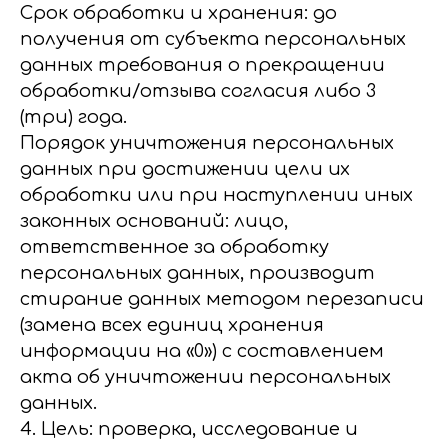
Срок обработки и хранения: до
получения от субъекта персональных
данных требования о прекращении
обработки/отзыва согласия либо 3
(три) года.
Порядок уничтожения персональных
данных при достижении цели их
обработки или при наступлении иных
законных оснований: лицо,
ответственное за обработку
персональных данных, производит
стирание данных методом перезаписи
(замена всех единиц хранения
информации на «0») с составлением
акта об уничтожении персональных
данных.
4. Цель: проверка, исследование и