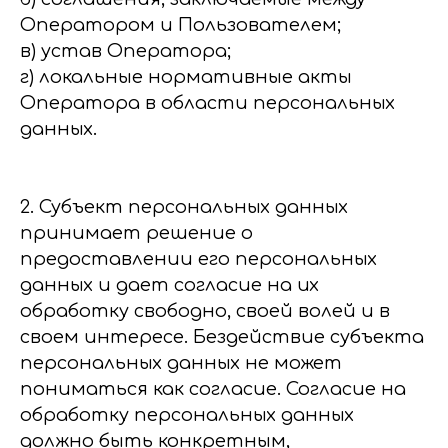
Оператором и Пользователем;
в) устав Оператора;
г) локальные нормативные акты
Оператора в области персональных
данных.
2. Субъект персональных данных
принимает решение о
предоставлении его персональных
данных и дает согласие на их
обработку свободно, своей волей и в
своем интересе. Бездействие субъекта
персональных данных не может
пониматься как согласие. Согласие на
обработку персональных данных
должно быть конкретным,