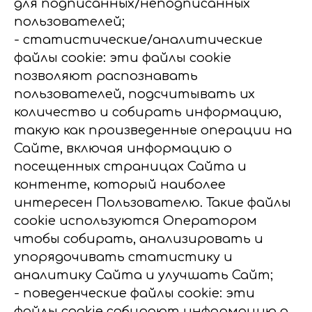
для подписанных/неподписанных
пользователей;
- статистические/аналитические
файлы cookie: эти файлы cookie
позволяют распознавать
пользователей, подсчитывать их
количество и собирать информацию,
такую как произведенные операции на
Сайте, включая информацию о
посещенных страницах Сайта и
контенте, который наиболее
интересен Пользователю. Такие файлы
cookie используются Оператором
чтобы собирать, анализировать и
упорядочивать статистику и
аналитику Сайта и улучшать Сайт;
- поведенческие файлы cookie: эти
файлы cookie собирают информацию о