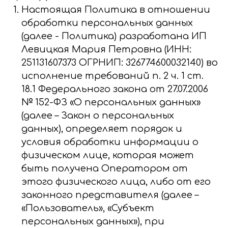
Настоящая Политика в отношении
обработки персональных данных
(далее - Политика) разработана ИП
Левицкая Мария Петровна (ИНН:
251131607373 ОГРНИП: 326774600032140) во
исполнение требований п. 2 ч. 1 ст.
18.1 Федерального закона от 27.07.2006
№ 152-ФЗ «О персональных данных»
(далее – Закон о персональных
данных), определяет порядок и
условия обработки информации о
физическом лице, которая может
быть получена Оператором от
этого физического лица, либо от его
законного представителя (далее –
«Пользователь», «Субъект
персональных данных»), при