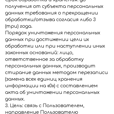
получения от субъекта персональных
данных требования о прекращении
обработки/отзыва согласия либо 3
(три) года.
Порядок уничтожения персональных
данных при достижении цели их
обработки или при наступлении иных
законных оснований: лицо,
ответственное за обработку
персональных данных, производит
стирание данных методом перезаписи
(замена всех единиц хранения
информации на «0») с составлением
акта об уничтожении персональных
данных.
3. Цель: связь с Пользователем,
направление Пользователю