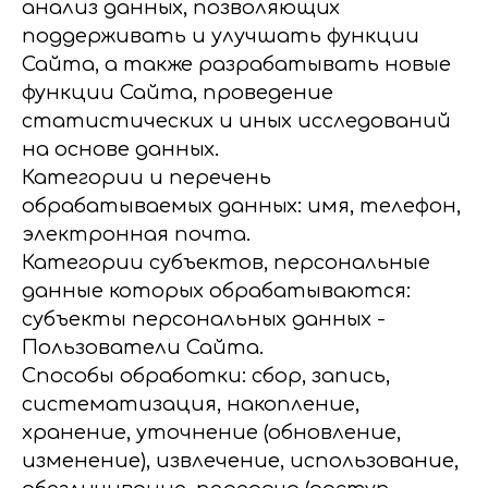
анализ данных, позволяющих
поддерживать и улучшать функции
Сайта, а также разрабатывать новые
функции Сайта, проведение
статистических и иных исследований
на основе данных.
Категории и перечень
обрабатываемых данных: имя, телефон,
электронная почта.
Категории субъектов, персональные
данные которых обрабатываются:
субъекты персональных данных -
Пользователи Сайта.
Способы обработки: сбор, запись,
систематизация, накопление,
хранение, уточнение (обновление,
изменение), извлечение, использование,