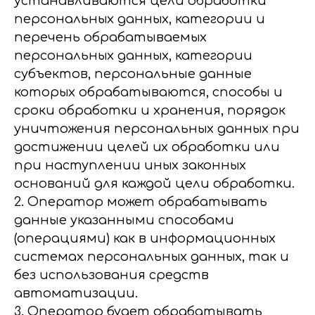
устанавливаются цели обработки
персональных данных, категории и
перечень обрабатываемых
персональных данных, категории
субъектов, персональные данные
которых обрабатываются, способы и
сроки обработки и хранения, порядок
уничтожения персональных данных при
достижении целей их обработки или
при наступлении иных законных
оснований для каждой цели обработки.
2. Оператор может обрабатывать
данные указанными способами
(операциями) как в информационных
системах персональных данных, так и
без использования средств
автоматизации.
3. Оператор будет обрабатывать