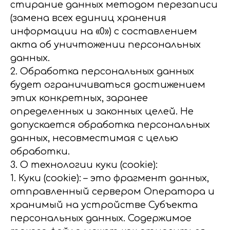
стирание данных методом перезаписи
(замена всех единиц хранения
информации на «0») с составлением
акта об уничтожении персональных
данных.
2. Обработка персональных данных
будет ограничиваться достижением
этих конкретных, заранее
определенных и законных целей. Не
допускается обработка персональных
данных, несовместимая с целью
обработки.
3. О технологии куки (cookie):
1. Куки (cookie): – это фрагмент данных,
отправленный сервером Оператора и
хранимый на устройстве Субъекта
персональных данных. Содержимое