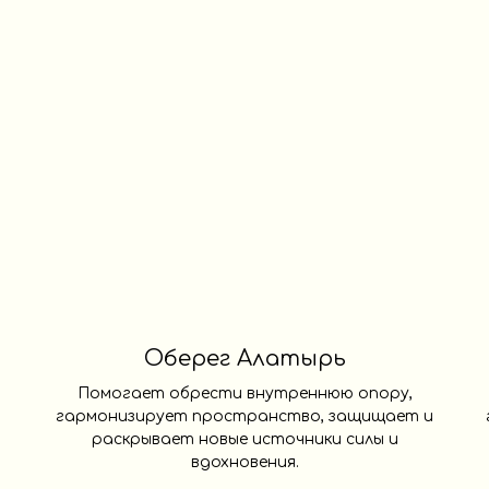
Оберег Алатырь
Помогает обрести внутреннюю опору,
гармонизирует пространство, защищает и
раскрывает новые источники силы и
вдохновения.