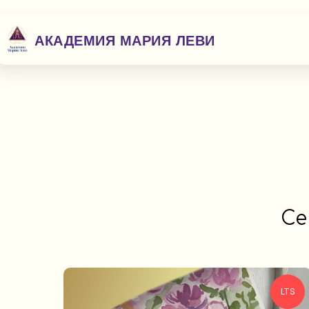
АКАДЕМИЯ МАРИЯ ЛЕВИ
Се
LTS