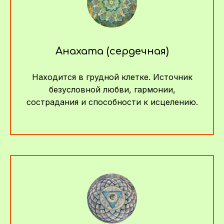
Анахата (сердечная)
Находится в грудной клетке. Источник
безусловной любви, гармонии,
сострадания и способности к исцелению.