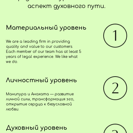
аспект духовного пути.
Материальный уровень
We are a leading firm in providing
quality and value to our customers.
Each member of our team has at least 5
years of legal experience. We like what
we do.
Личностный уровень
Манипура и Анахата — развитие
личной силы, трансформация эго,
открытие сердца к безусловной
любви.
Духовный уровень