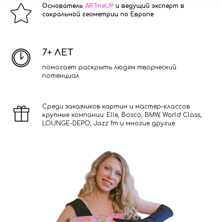
Основатель
ARTmeUP
и ведущий эксперт в
сакральной геометрии по Европе
7+ ЛЕТ
помогает раскрыть людям творческий
потенциал
Среди заказчиков картин и мастер-классов
крупные компании: Elle, Bosco, BMW, World Class,
LOUNGE-DEPO, Jazz fm и многие другие.