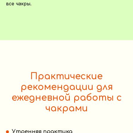
все чакры.
Практические
рекомендации для
ежедневной работы с
чакрами
Утренняя практика