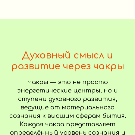
Духовный смысл и
развитие через чакры
Чакры — это не просто
энергетические центры, но и
ступени духовного развития,
ведущие от материального
сознания к высшим сферам бытия.
Каждая чакра представляет
определённый уровень сознания и