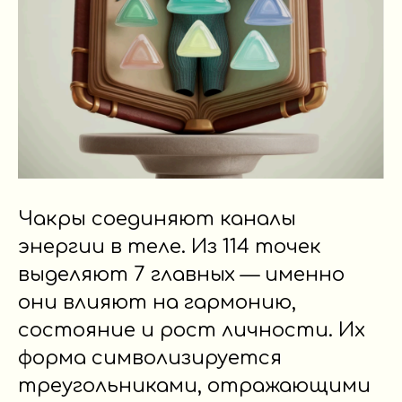
Чакры соединяют каналы
энергии в теле. Из 114 точек
выделяют 7 главных — именно
они влияют на гармонию,
состояние и рост личности. Их
форма символизируется
треугольниками, отражающими