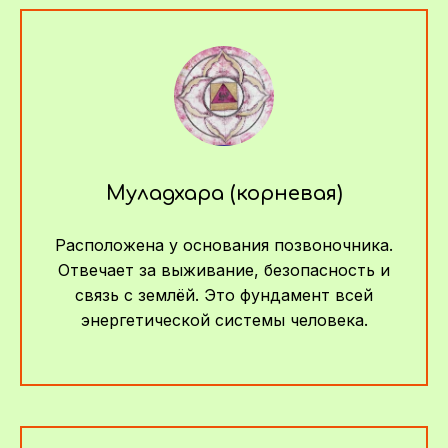
Муладхара (корневая)
Расположена у основания позвоночника.
Отвечает за выживание, безопасность и
связь с землёй. Это фундамент всей
энергетической системы человека.