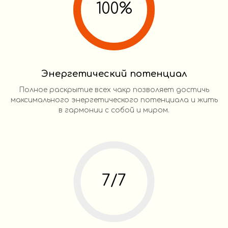
100%
Энергетический потенциал
Полное раскрытие всех чакр позволяет достичь
максимального энергетического потенциала и жить
в гармонии с собой и миром.
7/7