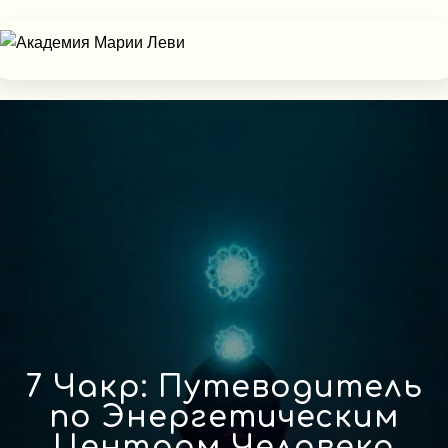
7 Чакр: Путеводитель
по Энергетическим
Центрам Человека