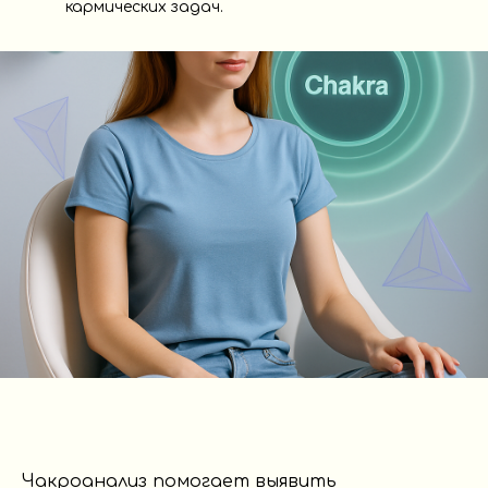
кармических задач.
Чакроанализ помогает выявить