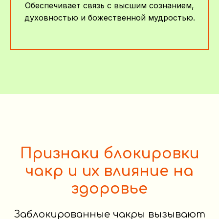
Обеспечивает связь с высшим сознанием,
духовностью и божественной мудростью.
Признаки блокировки
чакр и их влияние на
здоровье
Заблокированные чакры вызывают