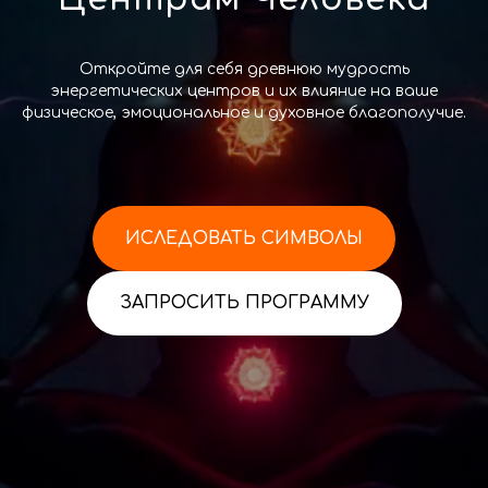
Откройте для себя древнюю мудрость
энергетических центров и их влияние на ваше
физическое, эмоциональное и духовное благополучие.
ИСЛЕДОВАТЬ СИМВОЛЫ
ЗАПРОСИТЬ ПРОГРАММУ