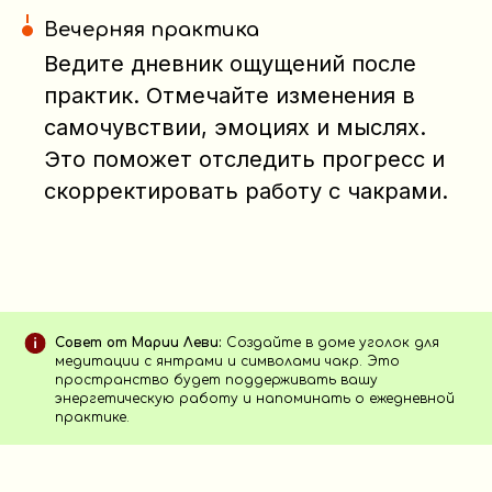
Вечерняя практика
Ведите дневник ощущений после
практик. Отмечайте изменения в
самочувствии, эмоциях и мыслях.
Это поможет отследить прогресс и
скорректировать работу с чакрами.
Совет от Марии Леви:
Создайте в доме уголок для
медитации с янтрами и символами чакр. Это
пространство будет поддерживать вашу
энергетическую работу и напоминать о ежедневной
практике.