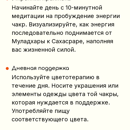
Начинайте день с 10-минутной
медитации на пробуждение энергии
чакр. Визуализируйте, как энергия
последовательно поднимается от
Муладхары к Сахасраре, наполняя
вас жизненной силой.
Дневная поддержка
Используйте цветотерапию в
течение дня. Носите украшения или
элементы одежды цвета той чакры,
которая нуждается в поддержке.
Употребляйте пищу
соответствующего цвета.