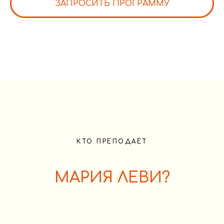
ЗАПРОСИТЬ ПРОГРАММУ
КТО ПРЕПОДАЁТ
МАРИЯ ЛЕВИ?