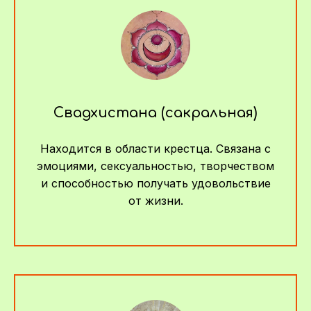
Свадхистана (сакральная)
Находится в области крестца. Связана с
эмоциями, сексуальностью, творчеством
и способностью получать удовольствие
от жизни.