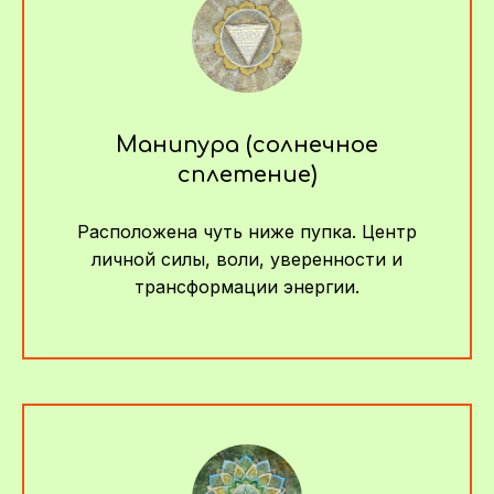
Манипура (солнечное
сплетение)
Расположена чуть ниже пупка. Центр
личной силы, воли, уверенности и
трансформации энергии.