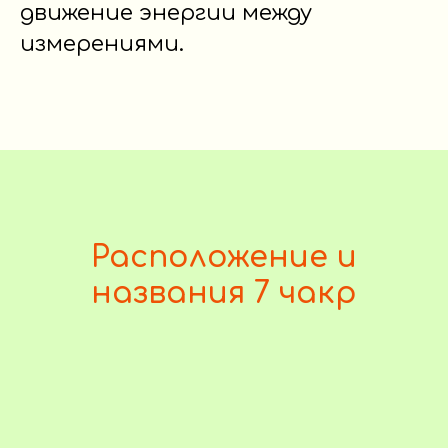
движение энергии между
измерениями.
Расположение и
названия 7 чакр