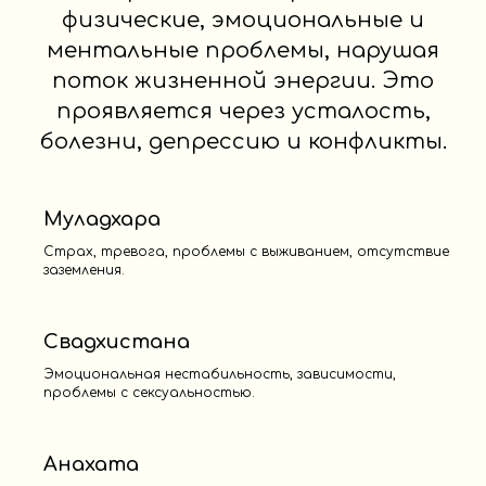
физические, эмоциональные и
ментальные проблемы, нарушая
поток жизненной энергии. Это
проявляется через усталость,
болезни, депрессию и конфликты.
Муладхара
Страх, тревога, проблемы с выживанием, отсутствие
заземления.
Свадхистана
Эмоциональная нестабильность, зависимости,
проблемы с сексуальностью.
Анахата