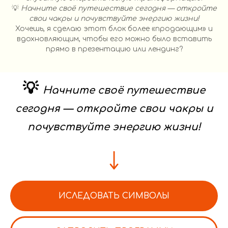
💡
Начните своё путешествие сегодня — откройте
свои чакры и почувствуйте энергию жизни!
Хочешь, я сделаю этот блок более «продающим» и
вдохновляющим, чтобы его можно было вставить
прямо в презентацию или лендинг?
💡
Начните своё путешествие
сегодня — откройте свои чакры и
почувствуйте энергию жизни!
ИСЛЕДОВАТЬ СИМВОЛЫ