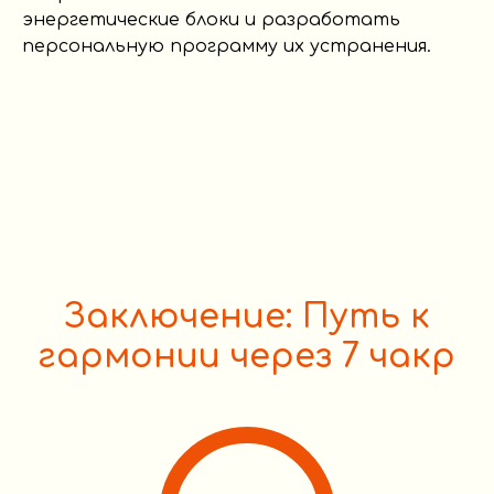
энергетические блоки и разработать
персональную программу их устранения.
Заключение: Путь к
гармонии через 7 чакр