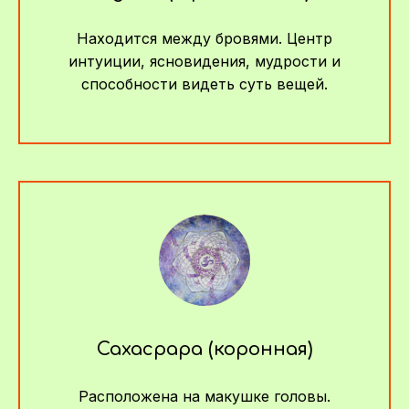
Находится между бровями. Центр
интуиции, ясновидения, мудрости и
способности видеть суть вещей.
Сахасрара (коронная)
Расположена на макушке головы.