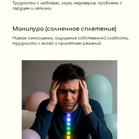
Трудности с любовью, горе, недоверие, проблемы с
сердцем и лёгкими
Манипура (солнечное сплетение)
Низкая самооценка, ощущение собственной слабости,
трудности с волей и принятием решений.