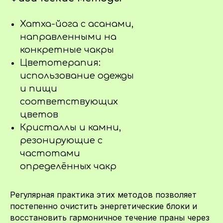
Хатха-йога с асанами,
направленными на
конкретные чакры
Цветотерапия:
использование одежды
и пищи
соответствующих
цветов
Кристаллы и камни,
резонирующие с
частотами
определённых чакр
Регулярная практика этих методов позволяет
постепенно очистить энергетические блоки и
восстановить гармоничное течение праны через