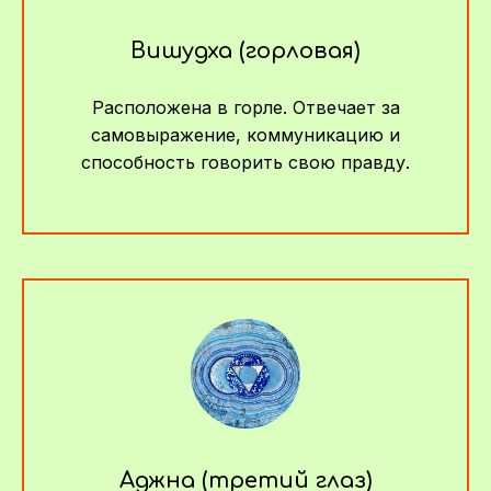
Вишудха (горловая)
Расположена в горле. Отвечает за
самовыражение, коммуникацию и
способность говорить свою правду.
Аджна (третий глаз)