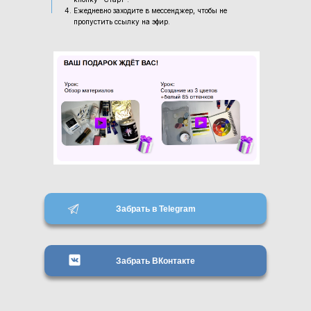
Ежедневно заходите в мессенджер, чтобы не
пропустить ссылку на эфир.
Забрать в Telegram
Забрать ВКонтакте