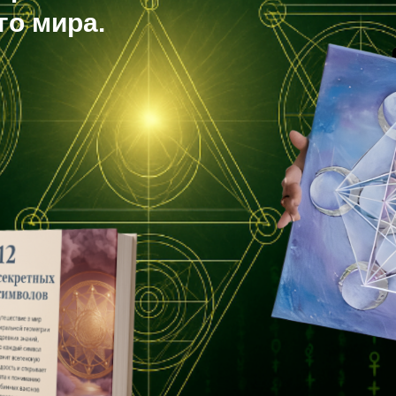
го мира.