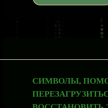
СИМВОЛЫ, ПОМ
ПЕРЕЗАГРУЗИТЬС
ВОССТАНОВИТЬ