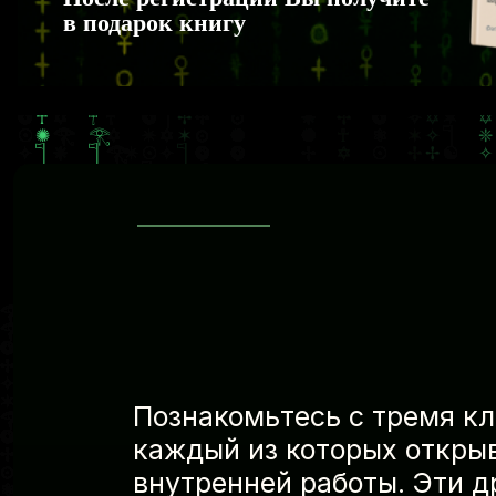
в подарок книгу
Познакомьтесь с тремя к
каждый из которых открыв
внутренней работы. Эти д