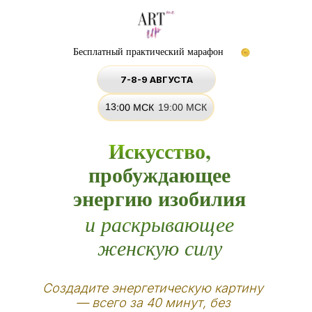
Бесплатный практический марафон
7-8-9 АВГУСТА
13:00 МСК
19:00 МСК
Искусство,
пробуждающее
энергию изобилия
и раскрывающее
женскую силу
Создадите энергетическую картину
— всего за 40 минут, без