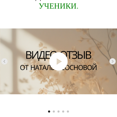
УЧЕНИКИ.