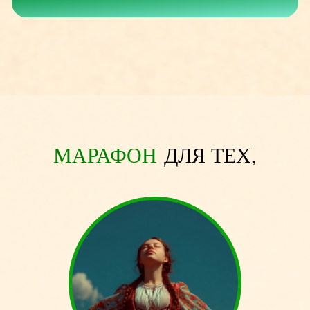
МАРАФОН
ДЛЯ ТЕХ,