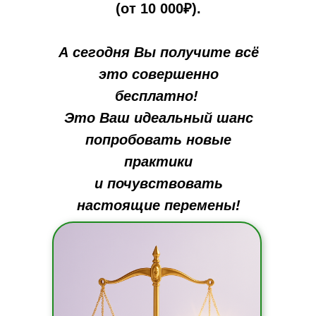
(от 10 000₽).
А сегодня Вы получите всё
это совершенно
бесплатно!
Это Ваш идеальный шанс
попробовать новые
практики
и почувствовать
настоящие перемены!