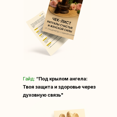
Гайд:
“Под крылом ангела:
Твоя защита и здоровье через
духовную связь"