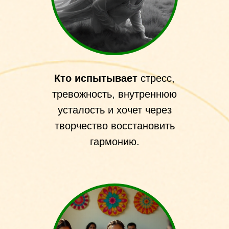
Кто испытывает
стресс,
тревожность, внутреннюю
усталость и хочет через
творчество восстановить
гармонию.