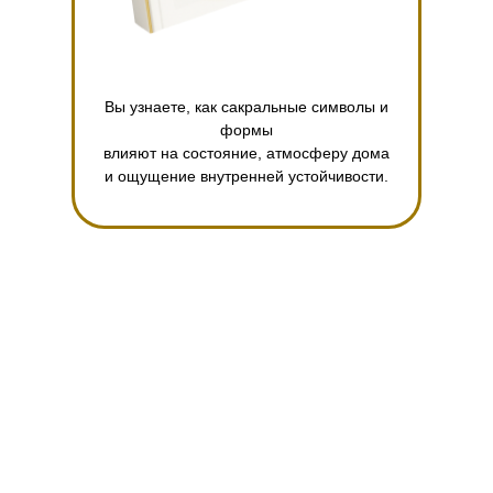
Вы узнаете, как сакральные символы и
формы
влияют на состояние, атмосферу дома
и ощущение внутренней устойчивости.