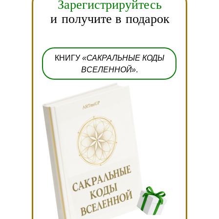
Зарегистрируйтесь
и получите в подарок
КНИГУ
«САКРАЛЬНЫЕ КОДЫ
ВСЕЛЕННОЙ»
.