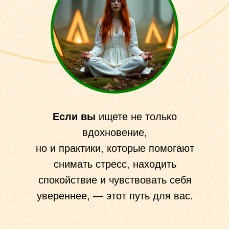
Если вы
ищете не только
вдохновение,
но и практики, которые помогают
снимать стресс, находить
спокойствие и чувствовать себя
увереннее, — этот путь для вас.