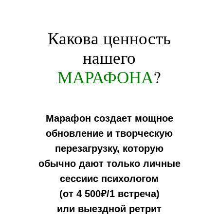
Какова ценность
нашего
МАРАФОНА
?
Марафон создает мощное
обновление и творческую
перезагрузку, которую
обычно дают только личные
сессиис психологом
(от 4 500₽/1 встреча)
или выездной ретрит