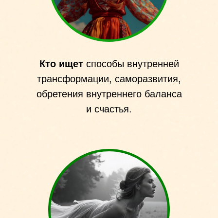
Кто ищет
способы внутренней
трансформации, саморазвития,
обретения внутреннего баланса
и счастья.