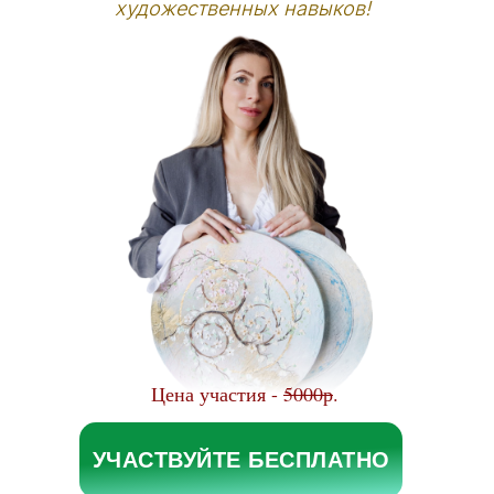
художественных навыков!
Цена участия -
5000р
.
УЧАСТВУЙТЕ БЕСПЛАТНО