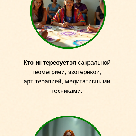
Кто интересуется
сакральной
геометрией, эзотерикой,
арт‑терапией, медитативными
техниками.