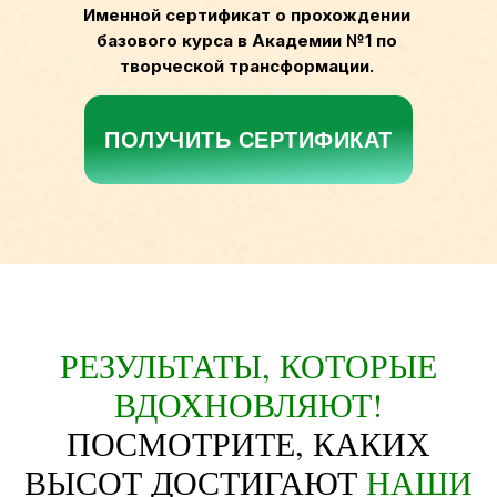
Именной сертификат о прохождении
базового курса в Академии №1 по
творческой трансформации.
ПОЛУЧИТЬ СЕРТИФИКАТ
РЕЗУЛЬТАТЫ, КОТОРЫЕ
ВДОХНОВЛЯЮТ!
ПОСМОТРИТЕ, КАКИХ
ВЫСОТ ДОСТИГАЮТ
НАШИ