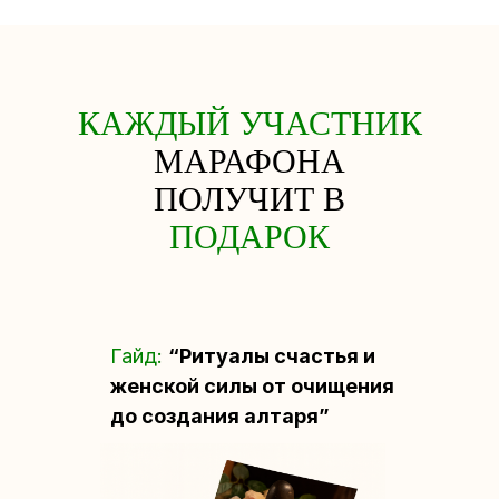
КАЖДЫЙ УЧАСТНИК
МАРАФОНА
ПОЛУЧИТ В
ПОДАРОК
Гайд:
“Ритуалы счастья и
женской силы от очищения
до создания алтаря”