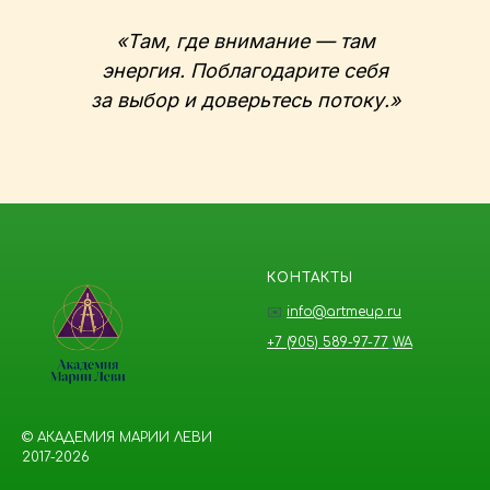
«Там, где внимание — там
энергия. Поблагодарите себя
за выбор и доверьтесь потоку.»
КОНТАКТЫ
✉️
info@artmeup.ru
+7 (905) 589-97-77
WA
© АКАДЕМИЯ МАРИИ ЛЕВИ
2017-2026