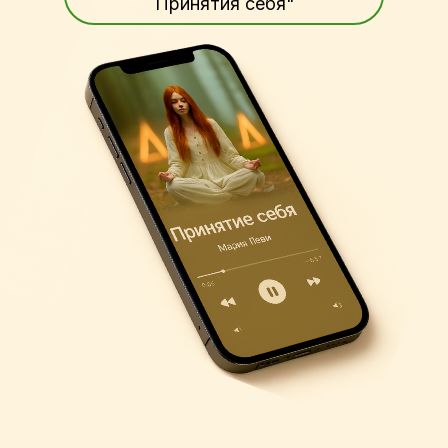
Принятия себя"