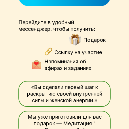
Перейдите в удобный
мессенджер, чтобы получить:
Подарок
Ссылку на участие
Напоминания об
эфирах и заданиях
«Вы сделали первый шаг к
раскрытию своей внутренней
силы и женской энергии.»
Мы уже приготовили для вас
подарок — Медитация "