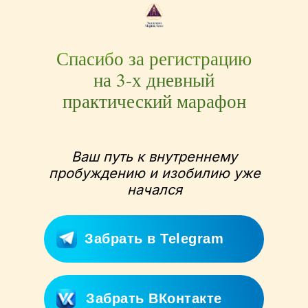
Спасибо за регистрацию
на 3-х дневный
практический марафон
Ваш путь к внутреннему
пробуждению и изобилию уже
начался
Забрать в Telegram
Забрать ВКонтакте