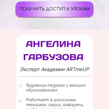
ПОЛУЧИТЬ ДОСТУП К УРОКАМ
АНГЕЛИНА
ГАРБУЗОВА
Эксперт Академии ARTmeUP
Художник-педагог с высшим
образованием.
Работает в различных
техниках: акрил, акварель,