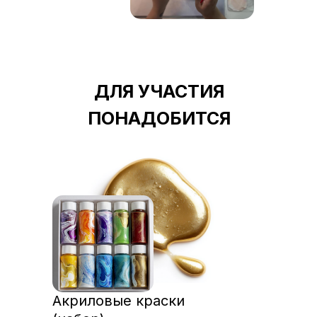
ДЛЯ УЧАСТИЯ
ПОНАДОБИТСЯ
Акриловые краски