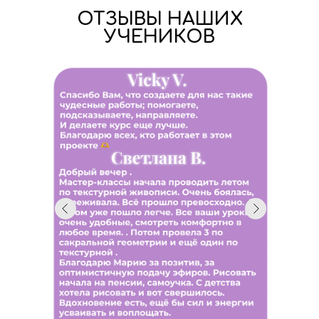
ОТЗЫВЫ НАШИХ
УЧЕНИКОВ