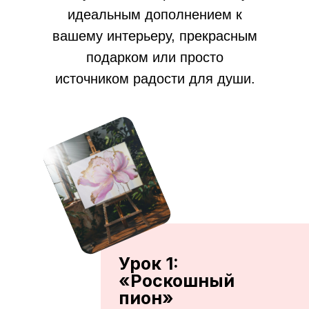
идеальным дополнением к
вашему интерьеру, прекрасным
подарком или просто
источником радости для души.
Урок 1:
«Роскошный
пион»