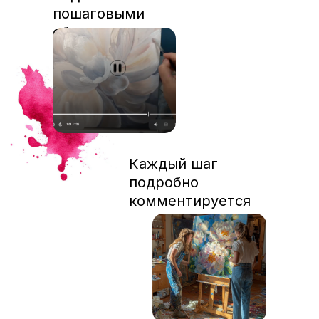
пошаговыми
объяснениями
Каждый шаг
подробно
комментируется