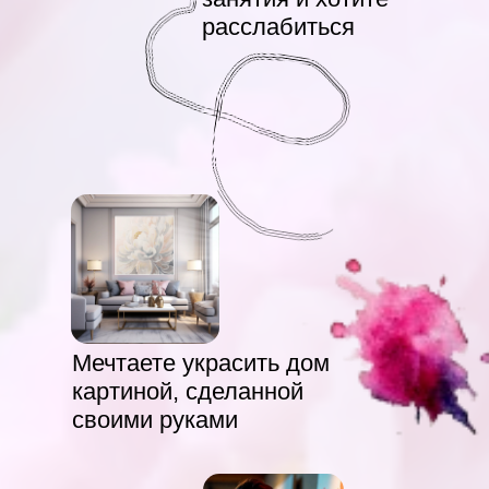
расслабиться
Мечтаете украсить дом
картиной, сделанной
своими руками