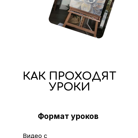
КАК ПРОХОДЯТ
УРОКИ
Формат уроков
Видео с