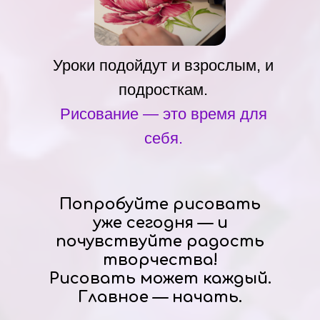
Уроки подойдут и взрослым, и
подросткам.
Рисование — это время для
себя.
Попробуйте рисовать
уже сегодня — и
почувствуйте радость
творчества!
Рисовать может каждый.
Главное — начать.