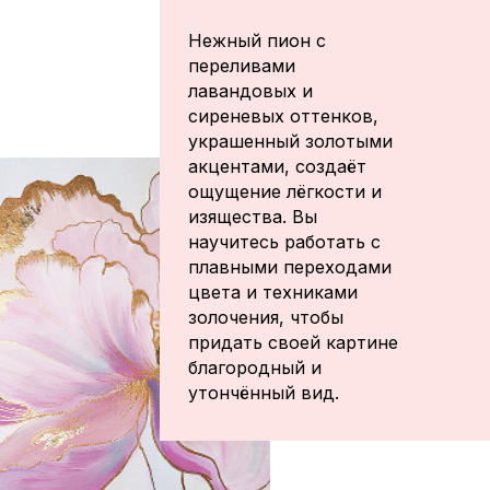
Нежный пион с
переливами
лавандовых и
сиреневых оттенков,
украшенный золотыми
акцентами, создаёт
ощущение лёгкости и
изящества. Вы
научитесь работать с
плавными переходами
цвета и техниками
золочения, чтобы
придать своей картине
благородный и
утончённый вид.