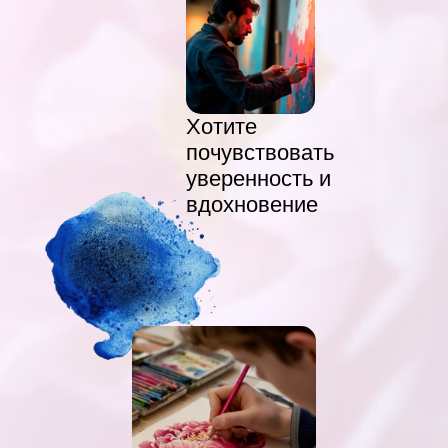
Хотите
почувствовать
уверенность и
вдохновение