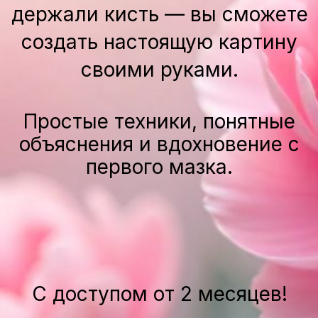
объяснения и вдохновение с
первого мазка.
С доступом от 2 месяцев!
НАЧАТЬ РИСОВАТЬ