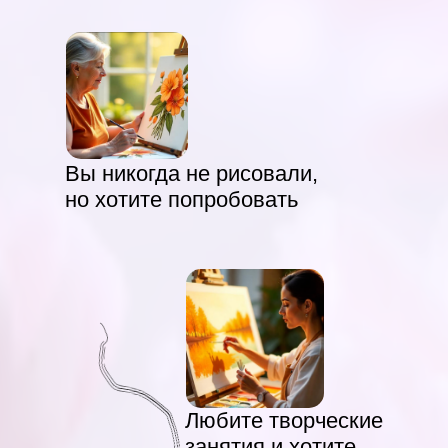
Вы никогда не рисовали,
но хотите попробовать
Любите творческие
занятия и хотите