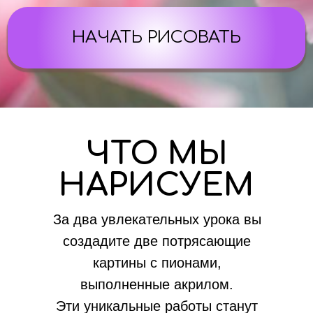
ЧТО МЫ
НАРИСУЕМ
За два увлекательных урока вы
создадите две потрясающие
картины с пионами,
выполненные акрилом.
Эти уникальные работы станут