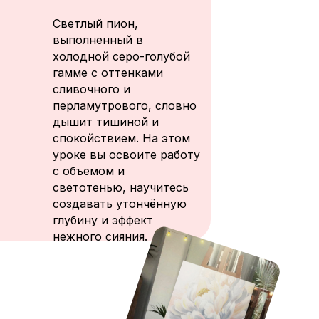
Светлый пион,
выполненный в
холодной серо-голубой
гамме с оттенками
сливочного и
перламутрового, словно
дышит тишиной и
спокойствием. На этом
уроке вы освоите работу
с объемом и
светотенью, научитесь
создавать утончённую
глубину и эффект
нежного сияния.