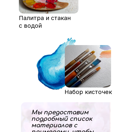
Палитра и стакан
с водой
Набор кисточек
Мы предоставим
подробный список
материалов с
примерами, чтобы