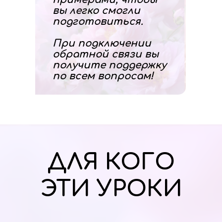
вы легко смогли
подготовиться.
При подключении
обратной связи вы
получите поддержку
по всем вопросам!
ДЛЯ КОГО
ЭТИ УРОКИ