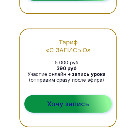
Тариф
«С ЗАПИСЬЮ»
5 000 руб
390 руб
Участие онлайн
+ запись урока
(отправим сразу после эфира)
Хочу запись