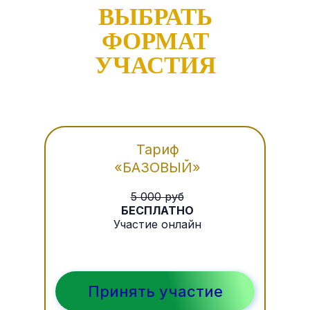
ВЫБРАТЬ
ФОРМАТ
УЧАСТИЯ
Тариф
«БАЗОВЫЙ»
5 000 руб
БЕСПЛАТНО
Участие онлайн
Принять участие