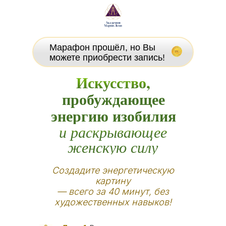
Марафон прошёл, но Вы
можете приобрести запись!
Искусство,
пробуждающее
энергию изобилия
и раскрывающее
женскую силу
Создадите энергетическую
картину
— всего за 40 минут, без
художественных навыков!