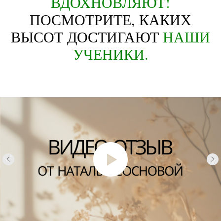
ВДОХНОВЛЯЮТ!
ПОСМОТРИТЕ, КАКИХ
ВЫСОТ ДОСТИГАЮТ
НАШИ
УЧЕНИКИ.