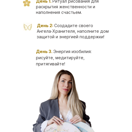
День 1.
Ритуал рисования для
раскрытия женственности и
наполнения счастьем.
День 2:
Создадите своего
Ангела‑Хранителя, наполните дом
защитой и энергией поддержки!
День 3.
Энергия изобилия:
рисуйте, медитируйте,
притягивайте!