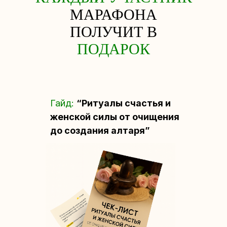
МАРАФОНА
ПОЛУЧИТ В
ПОДАРОК
Гайд:
“Ритуалы счастья и
женской силы от очищения
до создания алтаря”