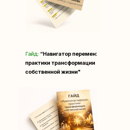
Гайд:
“Навигатор перемен:
практики трансформации
собственной жизни"