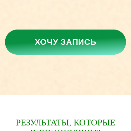
РЕЗУЛЬТАТЫ, КОТОРЫЕ