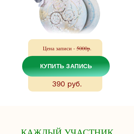
Цена записи -
5000р
.
КУПИТЬ ЗАПИСЬ
390 руб.
КАЖДЫЙ УЧАСТНИК