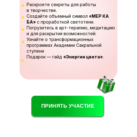
Раскроете секреты для работы
в творчестве.
Создайте объемный символ
«МЕР КА
БА»
с проработкой светотени.
Погрузитесь в арт-терапию, медитацию
и для раскрытия возможностей.
Узнайте о трансформационных
программах Академии Сакральной
ступени
Подарок — гайд
«Энергия цвета»
.
ПРИНЯТЬ УЧАСТИЕ