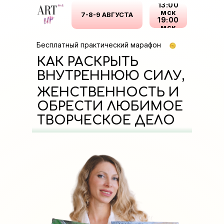
13:00
мск
7-8-9 АВГУСТА
19:00
мск
Бесплатный практический марафон
КАК РАСКРЫТЬ
ВНУТРЕННЮЮ СИЛУ,
ЖЕНСТВЕННОСТЬ И
ОБРЕСТИ ЛЮБИМОЕ
ТВОРЧЕСКОЕ ДЕЛО