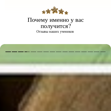
Почему именно у вас
получится?
Отзывы наших учеников