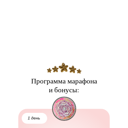
Программа марафона
и бонусы:
1 день