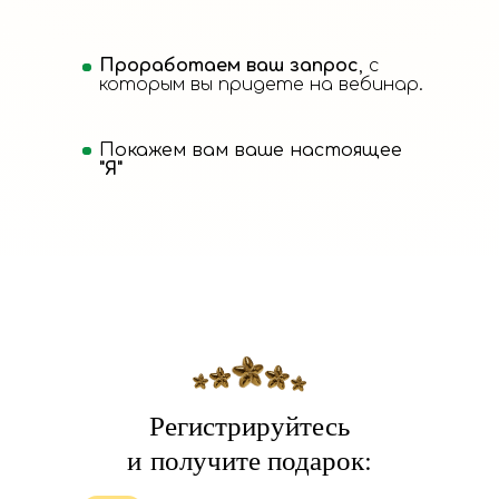
Проработаем ваш запрос
, с
которым вы придете на вебинар.
Покажем вам ваше настоящее
"Я"
Регистрируйтесь
и получите подарок: