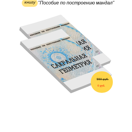
книгу
"Пособие по построению мандал"
550 руб.
0 руб.