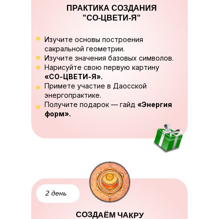
ПРАКТИКА СОЗДАНИЯ
"СО-ЦВЕТИ-Я"
Изучите основы построения
сакральной геометрии.
Изучите значения базовых символов.
Нарисуйте свою первую картину
«СО-ЦВЕТИ-Я».
Примете участие в Даосской
энергопрактике.
Получите подарок — гайд
«Энергия
форм».
2 день
СОЗДАЁМ ЧАКРУ