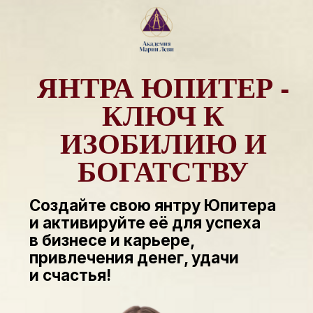
ЯНТРА ЮПИТЕР -
КЛЮЧ К
ИЗОБИЛИЮ И
БОГАТСТВУ
Создайте свою янтру Юпитера
и активируйте её для успеха
в бизнесе и карьере,
привлечения денег, удачи
и счастья!