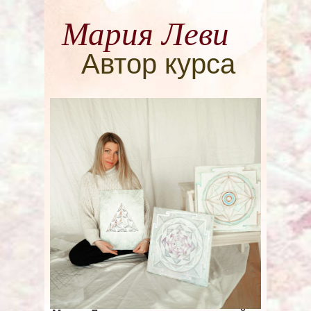
Мария Леви
Автор курса