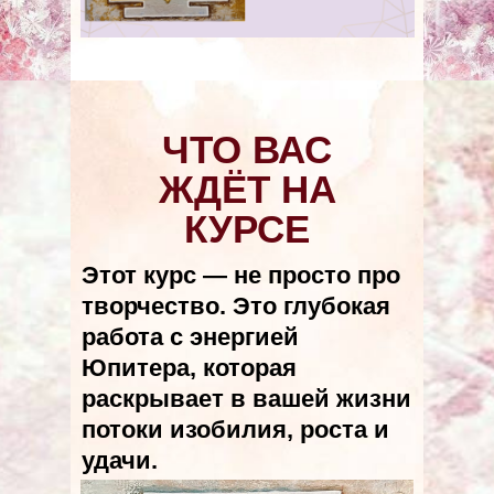
ЧТО ВАС
ЖДЁТ НА
КУРСЕ
Этот курс — не просто про
творчество. Это глубокая
работа с энергией
Юпитера, которая
раскрывает в вашей жизни
потоки изобилия, роста и
удачи.