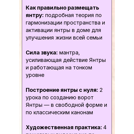
Как правильно размещать
янтру:
подробная теория по
гармонизации пространства и
активации янтры в доме для
улучшения жизни всей семьи
Сила звука:
мантра,
усиливающая действие Янтры
и работающая на тонком
уровне
Построение янтры с нуля:
2
урока по созданию ворот
Янтры — в свободной форме и
по классическим канонам
Художественная практика:
4