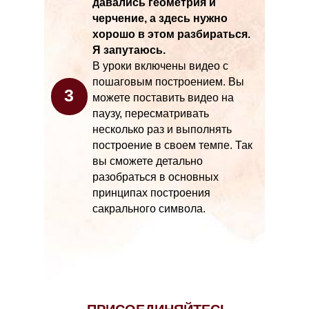
давались геометрия и
черчение, а здесь нужно
хорошо в этом разбираться.
Я запутаюсь.
В уроки включены видео с
пошаговым построением. Вы
3
можете поставить видео на
паузу, пересматривать
несколько раз и выполнять
построение в своем темпе. Так
вы сможете детально
разобраться в основных
принципах построения
сакрального символа.