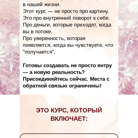
в нашей жизни.
Этот курс — не просто про картину.
Это про внутренний поворот к себе.
Про деньги, которые приходят, когда
вы в потоке.
Про уверенность, которая
появляется, когда вы чувствуете, что
"получается".
Готовы создавать не просто янтру
— а новую реальность?
Присоединяйтесь сейчас. Места с
обратной связью ограничены!
ЭТО КУРС, КОТОРЫЙ
ВКЛЮЧАЕТ: