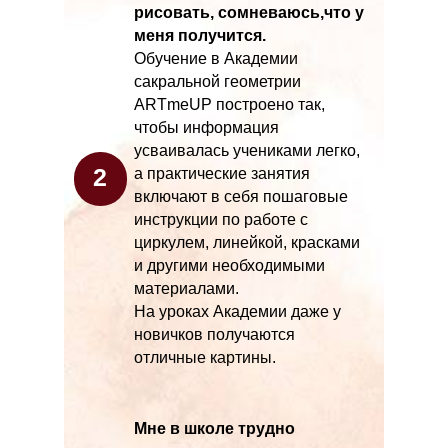
рисовать, сомневаюсь,что у
меня получится.
Обучение в Академии
сакральной геометрии
ARTmeUP построено так,
чтобы информация
усваивалась учениками легко,
2
а практические занятия
включают в себя пошаговые
инструкции по работе с
циркулем, линейкой, красками
и другими необходимыми
материалами.
На уроках Академии даже у
новичков получаются
отличные картины.
Мне в школе трудно