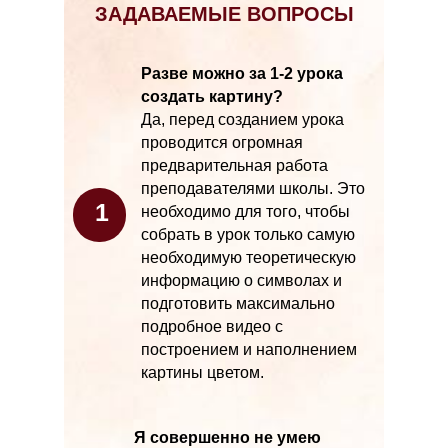
ЗАДАВАЕМЫЕ ВОПРОСЫ
Разве можно за 1-2 урока
создать картину?
Да, перед созданием урока
проводится огромная
предварительная работа
преподавателями школы. Это
1
необходимо для того, чтобы
собрать в урок только самую
необходимую теоретическую
информацию о символах и
подготовить максимально
подробное видео с
построением и наполнением
картины цветом.
Я совершенно не умею