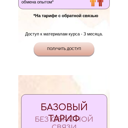
обмена опытом*
*На тарифе с обратной связью
Доступ к материалам курса - З месяца.
ПОЛУЧИТЬ ДОСТУП
БАЗОВЫЙ
ТАРИФ
БЕЗ ОБРАТНОЙ
СВЯЗИ