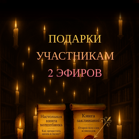
ПОДАРКИ
УЧАСТНИКАМ
2 ЭФИРОВ