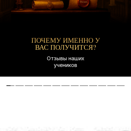
ПОЧЕМУ ИМЕННО У
ВАС ПОЛУЧИТСЯ?
Отзывы наших
учеников