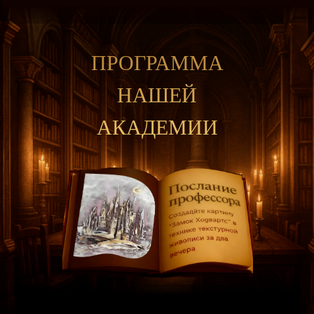
ПРОГРАММА
НАШЕЙ
АКАДЕМИИ