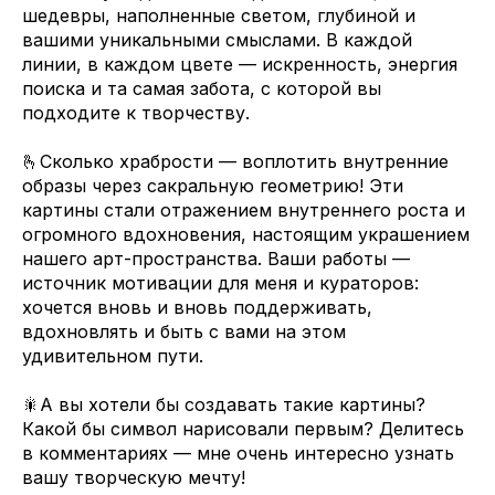
шедевры, наполненные светом, глубиной и
вашими уникальными смыслами. В каждой
линии, в каждом цвете — искренность, энергия
поиска и та самая забота, с которой вы
подходите к творчеству.
🫰Сколько храбрости — воплотить внутренние
образы через сакральную геометрию! Эти
картины стали отражением внутреннего роста и
огромного вдохновения, настоящим украшением
нашего арт-пространства. Ваши работы —
источник мотивации для меня и кураторов:
хочется вновь и вновь поддерживать,
вдохновлять и быть с вами на этом
удивительном пути.
🎇А вы хотели бы создавать такие картины?
Какой бы символ нарисовали первым? Делитесь
в комментариях — мне очень интересно узнать
вашу творческую мечту!