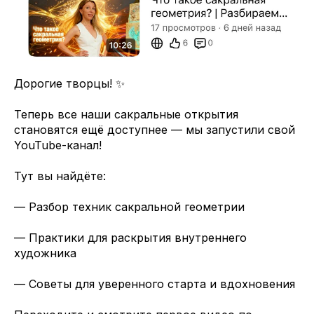
Дорогие творцы! ✨
Теперь все наши сакральные открытия
становятся ещё доступнее — мы запустили свой
YouTube-канал!
Тут вы найдёте:
— Разбор техник сакральной геометрии
— Практики для раскрытия внутреннего
художника
— Советы для уверенного старта и вдохновения