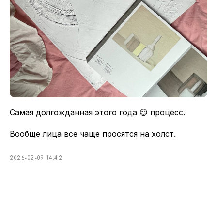
Самая долгожданная этого года 😌 процесс.
Вообще лица все чаще просятся на холст.
2026-02-09 14:42