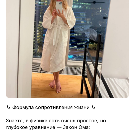
🌀 Формула сопротивления жизни 🌀
Знаете, в физике есть очень простое, но
глубокое уравнение — Закон Ома: