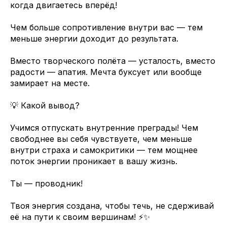
когда двигаетесь вперёд!
Чем больше сопротивление внутри вас — тем
меньше энергии доходит до результата.
Вместо творческого полёта — усталость, вместо
радости — апатия. Мечта буксует или вообще
замирает на месте.
💡 Какой вывод?
Учимся отпускать внутренние преграды! Чем
свободнее вы себя чувствуете, чем меньше
внутри страха и самокритики — тем мощнее
поток энергии проникает в вашу жизнь.
Ты — проводник!
Твоя энергия создана, чтобы течь, не сдерживай
её на пути к своим вершинам! ⚡️✨