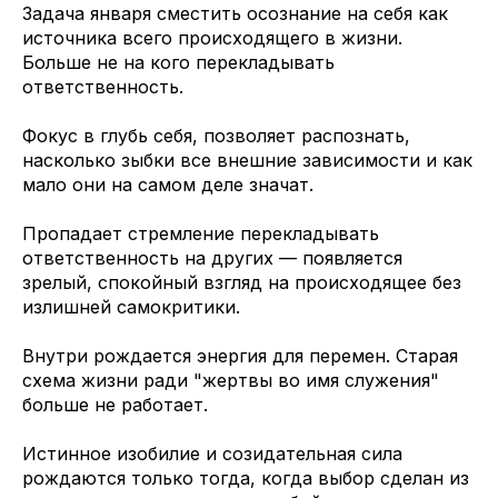
Задача января сместить осознание на себя как
источника всего происходящего в жизни.
Больше не на кого перекладывать
ответственность.
Фокус в глубь себя, позволяет распознать,
насколько зыбки все внешние зависимости и как
мало они на самом деле значат.
Пропадает стремление перекладывать
ответственность на других — появляется
зрелый, спокойный взгляд на происходящее без
излишней самокритики.
Внутри рождается энергия для перемен. Старая
схема жизни ради "жертвы во имя служения"
больше не работает.
Истинное изобилие и созидательная сила
рождаются только тогда, когда выбор сделан из