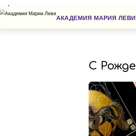
АКАДЕМИЯ МАРИЯ ЛЕВИ
С Рожд