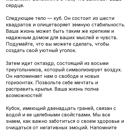
сердце.
Следующее тело — куб. Он состоит из шести
квадратов и олицетворяет земную стабильность.
Ваша жизнь может быть таким же крепким и
надежным домом для ваших мыслей и чувств.
Подумайте, что вы можете сделать, чтобы
создать свой уютный уголок.
Затем идет октаэдр, состоящий из восьми
треугольников, который символизирует воздух.
Он напоминает нам о свободе и новых
горизонтах. Позвольте себе мечтать и
расправить крылья. Ваша жизнь полна
возможностей!
Кубок, имеющий двенадцать граней, связан с
водой и ее целебными свойствами. Мы все
знаем, как важно заботиться о своем здоровье и
очищаться от негативных эмоций. Напомните