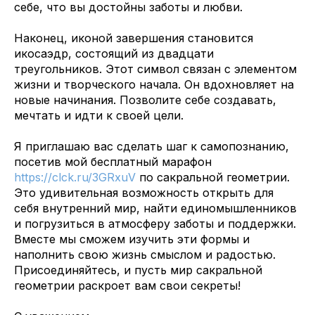
себе, что вы достойны заботы и любви.
Наконец, иконой завершения становится
икосаэдр, состоящий из двадцати
треугольников. Этот символ связан с элементом
жизни и творческого начала. Он вдохновляет на
новые начинания. Позволите себе создавать,
мечтать и идти к своей цели.
Я приглашаю вас сделать шаг к самопознанию,
посетив мой бесплатный марафон
https://clck.ru/3GRxuV
по сакральной геометрии.
Это удивительная возможность открыть для
себя внутренний мир, найти единомышленников
и погрузиться в атмосферу заботы и поддержки.
Вместе мы сможем изучить эти формы и
наполнить свою жизнь смыслом и радостью.
Присоединяйтесь, и пусть мир сакральной
геометрии раскроет вам свои секреты!