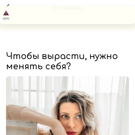
Блог академии
Чтобы вырасти, нужно
менять себя?