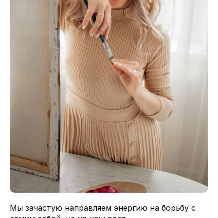
Мы зачастую направляем энергию на борьбу с