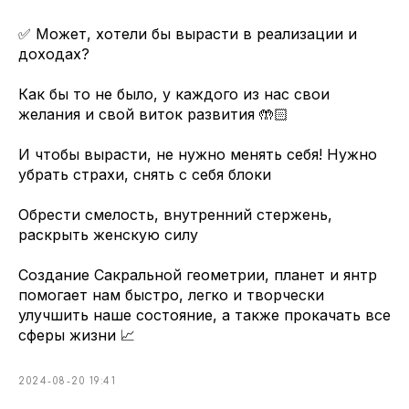
✅ Может, хотели бы вырасти в реализации и
доходах?
Как бы то не было, у каждого из нас свои
желания и свой виток развития 🤲🏻
И чтобы вырасти, не нужно менять себя! Нужно
убрать страхи, снять с себя блоки
Обрести смелость, внутренний стержень,
раскрыть женскую силу
Создание Сакральной геометрии, планет и янтр
помогает нам быстро, легко и творчески
улучшить наше состояние, а также прокачать все
сферы жизни 📈
2024-08-20 19:41