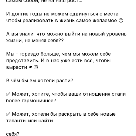
самим собой, не на наш рост...
И долгие годы не можем сдвинуться с места,
чтобы реализовать в жизнь самое желаемое 😞
А вы знали, что можно выйти на новый уровень
жизни, не меняя себя??
Мы - гораздо больше, чем мы можем себе
представить. И в нас уже есть всё, чтобы
вырасти 🫵🏻
В чём бы вы хотели расти?
✅ Может, хотите, чтобы ваши отношения стали
более гармоничнее?
✅ Может, хотели бы раскрыть в себе новые
таланты или найти
ceбя?