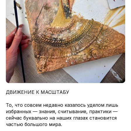
ДВИЖЕНИЕ К МАСШТАБУ
То, что совсем недавно казалось уделом лишь
избранных — знания, считывание, практики —
сейчас буквально на наших глазах становится
частью большого мира.