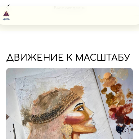
Блог академии
ДВИЖЕНИЕ К МАСШТАБУ