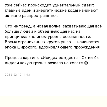
Уже сейчас происходит удивительный сдвиг:
главные идеи и энергетические коды начинают
активно распространяться.
Это не тренд, а новая волна, захватывающая всё
больше людей и объединяющая нас на
принципиально ином уровне осознанности.
Время ограниченных кругов ушло — начинается
эпоха широкого, вдохновляющего пробуждения.
Процесс картины «Исида» рождается. Ох вы бы
видели какую грязь я развела на холсте 😅
2026-02-10 14:43