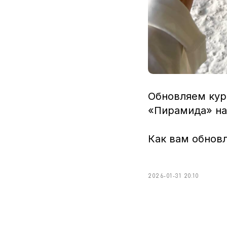
Обновляем курс
«Пирамида» на
Как вам обнов
2026-01-31 20:10