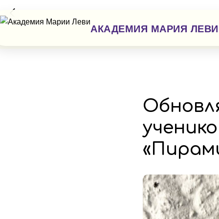
АКАДЕМИЯ МАРИЯ ЛЕВИ
Обновля
ученико
«Пирам