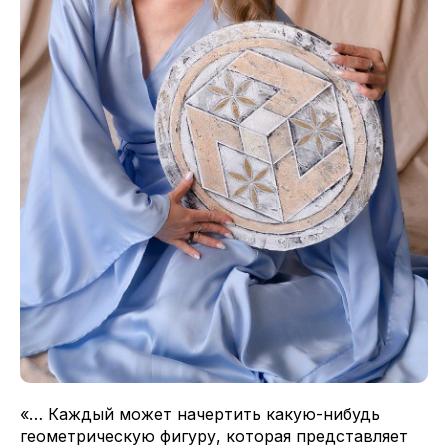
«… Каждый может начертить какую-нибудь
геометрическую фигуру, которая представляет