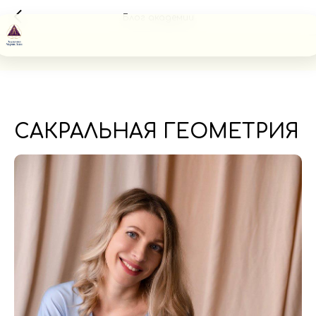
Блог академии
САКРАЛЬНАЯ ГЕОМЕТРИЯ