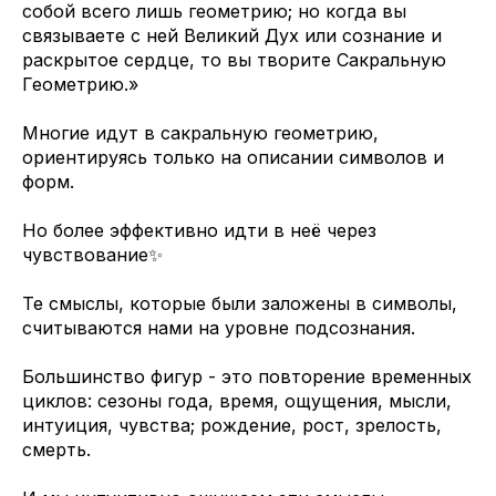
собой всего лишь геометрию; но когда вы
связываете с ней Великий Дух или сознание и
раскрытое сердце, то вы творите Сакральную
Геометрию.»
Многие идут в сакральную геометрию,
ориентируясь только на описании символов и
форм.
Но более эффективно идти в неё через
чувствование✨
Те смыслы, которые были заложены в символы,
считываются нами на уровне подсознания.
Большинство фигур - это повторение временных
циклов: сезоны года, время, ощущения, мысли,
интуиция, чувства; рождение, рост, зрелость,
смерть.