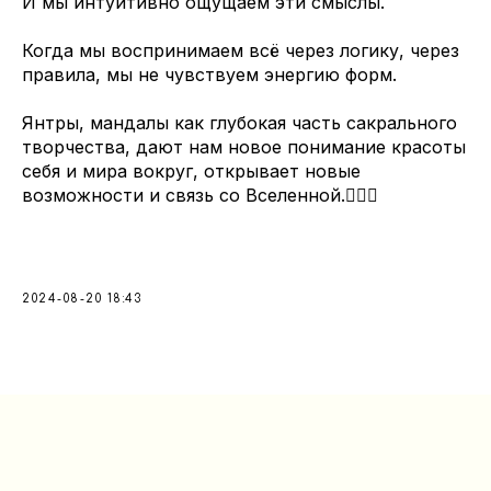
И мы интуитивно ощущаем эти смыслы.
Когда мы воспринимаем всё через логику, через
правила, мы не чувствуем энергию форм.
Янтры, мандалы как глубокая часть сакрального
творчества, дают нам новое понимание красоты
себя и мира вокруг, открывает новые
возможности и связь со Вселенной.💆🏻‍♀️
2024-08-20 18:43