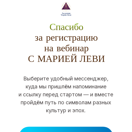
Спасибо
за регистрацию
на вебинар
С МАРИЕЙ ЛЕВИ
Выберите удобный мессенджер,
куда мы пришлём напоминание
и ссылку перед стартом — и вместе
пройдём путь по символам разных
культур и эпох.