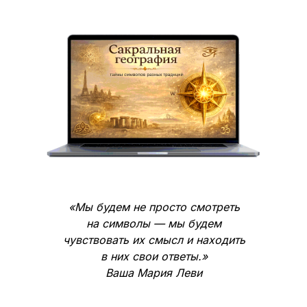
«Мы будем не просто смотреть
на символы — мы будем
чувствовать их смысл и находить
в них свои ответы.»
Ваша Мария Леви