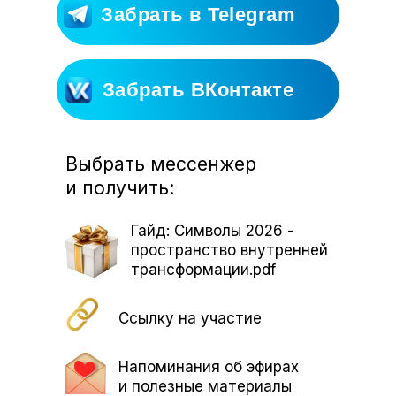
Забрать в Telegram
Забрать ВКонтакте
Выбрать мессенжер
и получить:
Гайд: Символы 2026 -
пространство внутренней
трансформации.pdf
Ссылку на участие
Напоминания об эфирах
и полезные материалы